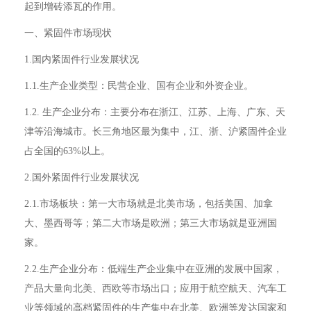
起到增砖添瓦的作用。
一、紧固件市场现状
1.国内紧固件行业发展状况
1.1.生产企业类型：民营企业、国有企业和外资企业。
1.2. 生产企业分布：主要分布在浙江、江苏、上海、广东、天
津等沿海城市。长三角地区最为集中，江、浙、沪紧固件企业
占全国的63%以上。
2.国外紧固件行业发展状况
2.1.市场板块：第一大市场就是北美市场，包括美国、加拿
大、墨西哥等；第二大市场是欧洲；第三大市场就是亚洲国
家。
2.2.生产企业分布：低端生产企业集中在亚洲的发展中国家，
产品大量向北美、西欧等市场出口；应用于航空航天、汽车工
业等领域的高档紧固件的生产集中在北美、欧洲等发达国家和